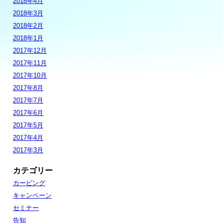
2018年4月
2018年3月
2018年2月
2018年1月
2017年12月
2017年11月
2017年10月
2017年8月
2017年7月
2017年6月
2017年5月
2017年4月
2017年3月
カテゴリー
カービング
キャンペーン
セミナー
告知