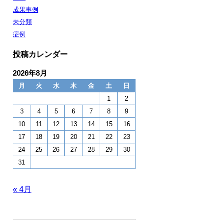
成果事例
未分類
症例
投稿カレンダー
2026年8月
月
火
水
木
金
土
日
1
2
3
4
5
6
7
8
9
10
11
12
13
14
15
16
17
18
19
20
21
22
23
24
25
26
27
28
29
30
31
« 4月