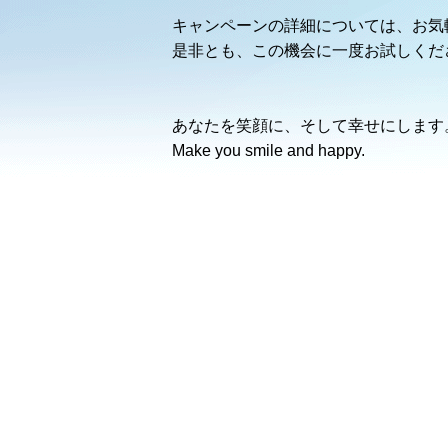
キャンペーンの詳細については、お気
是非とも、この機会に一度お試しくだ
あなたを笑顔に、そして幸せにします
Make you smile and happy.