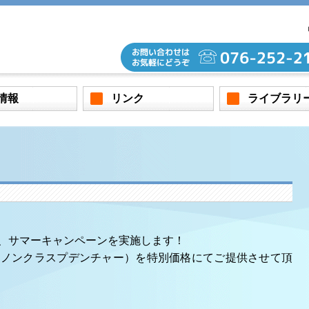
情報
リンク
ライブラリ
、サマーキャンペーンを実施します！
（ノンクラスプデンチャー）を特別価格にてご提供させて頂