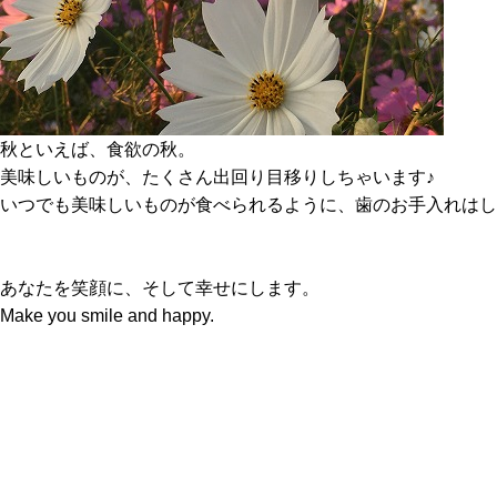
秋といえば、食欲の秋。
美味しいものが、たくさん出回り目移りしちゃいます♪
いつでも美味しいものが食べられるように、歯のお手入れはし
あなたを笑顔に、そして幸せにします。
Make you smile and happy.