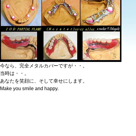
今なら、完全メタルカバーですが・・。
当時は・・。
あなたを笑顔に、そして幸せにします。
Make you smile and happy.